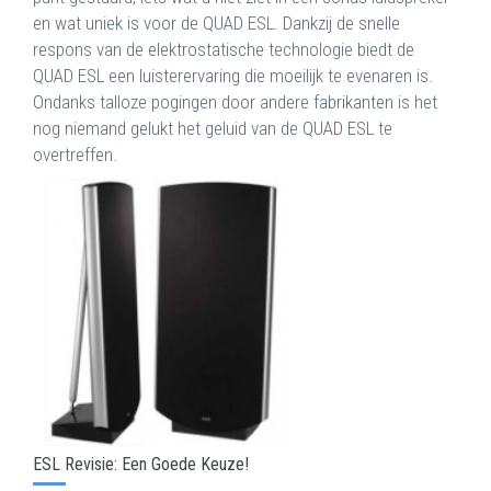
en wat uniek is voor de QUAD ESL. Dankzij de snelle
respons van de elektrostatische technologie biedt de
QUAD ESL een luisterervaring die moeilijk te evenaren is.
Ondanks talloze pogingen door andere fabrikanten is het
nog niemand gelukt het geluid van de QUAD ESL te
overtreffen.
ESL Revisie: Een Goede Keuze!