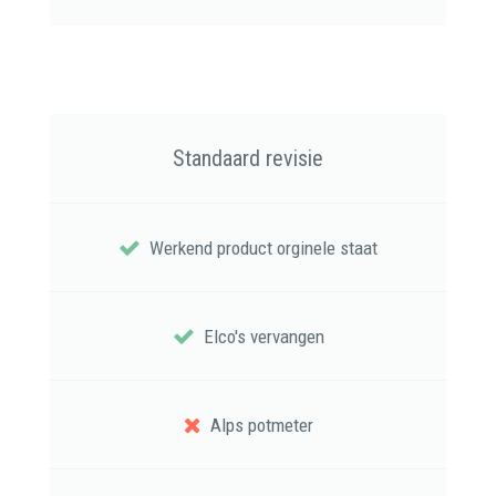
Standaard revisie
Werkend product orginele staat
Elco's vervangen
Alps potmeter