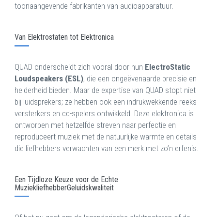
toonaangevende fabrikanten van audioapparatuur.
Van Elektrostaten tot Elektronica
QUAD onderscheidt zich vooral door hun
ElectroStatic
Loudspeakers (ESL)
, die een ongeëvenaarde precisie en
helderheid bieden. Maar de expertise van QUAD stopt niet
bij luidsprekers; ze hebben ook een indrukwekkende reeks
versterkers en cd-spelers ontwikkeld. Deze elektronica is
ontworpen met hetzelfde streven naar perfectie en
reproduceert muziek met de natuurlijke warmte en details
die liefhebbers verwachten van een merk met zo’n erfenis.
Een Tijdloze Keuze voor de Echte
MuziekliefhebberGeluidskwaliteit