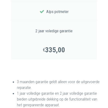
Alps potmeter
2 jaar voledige garantie
335,00
€
3 maanden garantie geldt alleen voor de uitgevoerde
reparatie.
1 jaar volledige garantie en 2 jaar volledige garantie
bieden uitgebreide dekking op de functionaliteit van
het gerepareerde apparaat.