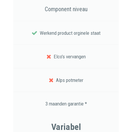
Component niveau
Werkend product orginele staat
Elco's vervangen
Alps potmeter
3 maanden garantie *
Variabel